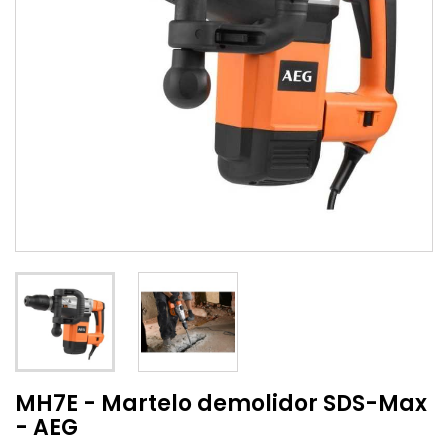
MH7E - Martelo demolidor SDS-Max
- AEG