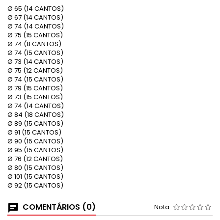
Ø 65 (14 CANTOS)
Ø 67 (14 CANTOS)
Ø 74 (14 CANTOS)
Ø 75 (15 CANTOS)
Ø 74 (8 CANTOS)
Ø 74 (15 CANTOS)
Ø 73 (14 CANTOS)
Ø 75 (12 CANTOS)
Ø 74 (15 CANTOS)
Ø 79 (15 CANTOS)
Ø 73 (15 CANTOS)
Ø 74 (14 CANTOS)
Ø 84 (18 CANTOS)
Ø 89 (15 CANTOS)
Ø 91 (15 CANTOS)
Ø 90 (15 CANTOS)
Ø 95 (15 CANTOS)
Ø 76 (12 CANTOS)
Ø 80 (15 CANTOS)
Ø 101 (15 CANTOS)
Ø 92 (15 CANTOS)
COMENTÁRIOS (0)
Nota