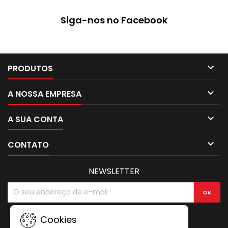
Siga-nos no Facebook

PRODUTOS

A NOSSA EMPRESA

A SUA CONTA

CONTATO
NEWSLETTER
Cookies