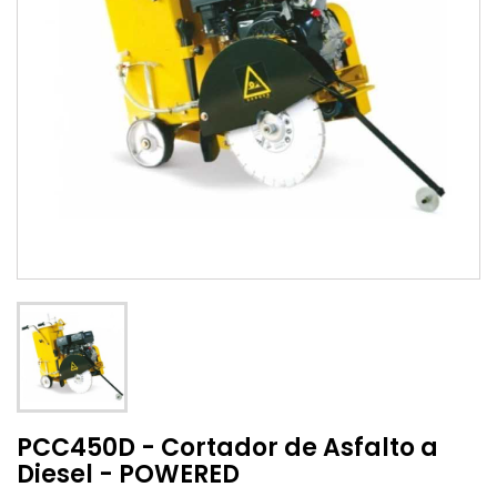
PCC450D - Cortador de Asfalto a
Diesel - POWERED