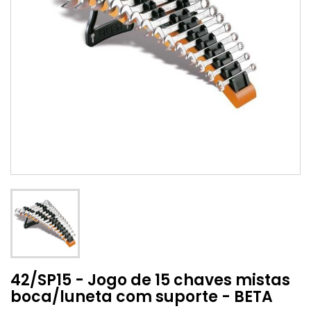
42/SP15 - Jogo de 15 chaves mistas
boca/luneta com suporte - BETA