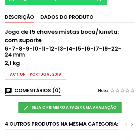
DESCRIÇÃO
DADOS DO PRODUTO
Jogo de 15 chaves mistas boca/luneta:
com suporte
6-7-8-9-10-11-12-13-14-15-16-17-19-22-
24 mm
2,1 kg
ACTION - PORTUGAL 2019
COMENTÁRIOS (0)
Nota
SEJA O PRIMEIRO A FAZER UMA AVALIAÇÃO
4 OUTROS PRODUTOS NA MESMA CATEGORIA:
<
>