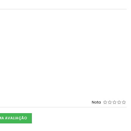
Nota
UMA AVALIAÇÃO