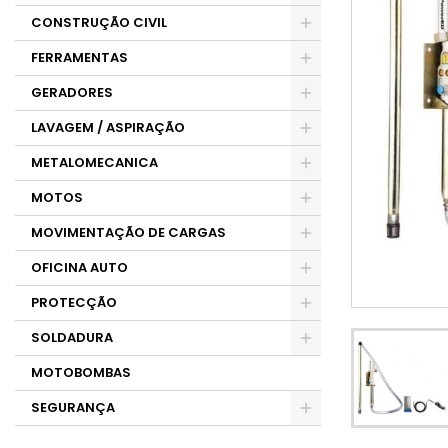
CONSTRUÇÃO CIVIL
FERRAMENTAS
GERADORES
LAVAGEM / ASPIRAÇÃO
METALOMECANICA
MOTOS
MOVIMENTAÇÃO DE CARGAS
OFICINA AUTO
PROTECÇÃO
SOLDADURA
MOTOBOMBAS
SEGURANÇA