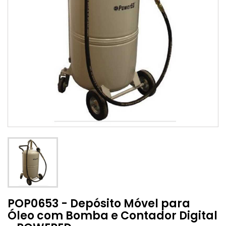
POP0653 - Depósito Móvel para
Óleo com Bomba e Contador Digital