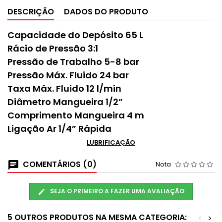
DESCRIÇÃO
DADOS DO PRODUTO
Capacidade do Depósito 65 L
Rácio de Pressão 3:1
Pressão de Trabalho 5-8 bar
Pressão Máx. Fluido 24 bar
Taxa Máx. Fluido 12 l/min
Diâmetro Mangueira 1/2”
Comprimento Mangueira 4 m
Ligação Ar 1/4” Rápida
LUBRIFICAÇÃO
COMENTÁRIOS (0)
Nota
SEJA O PRIMEIRO A FAZER UMA AVALIAÇÃO
5 OUTROS PRODUTOS NA MESMA CATEGORIA:
<
>