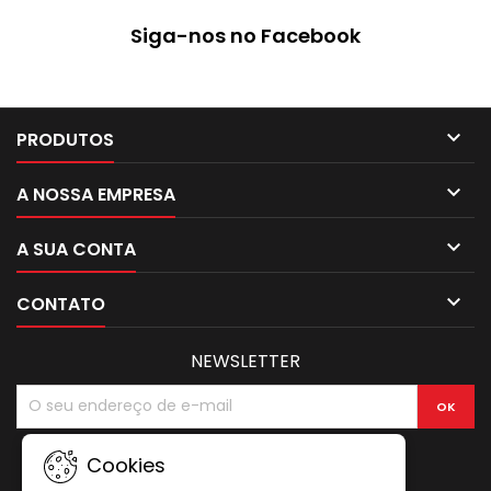
Siga-nos no Facebook

PRODUTOS

A NOSSA EMPRESA

A SUA CONTA

CONTATO
NEWSLETTER
Cookies