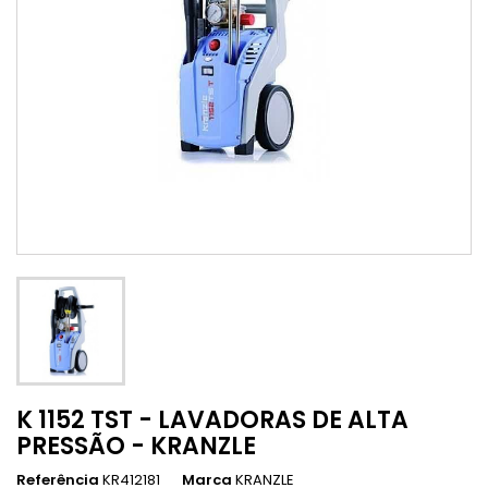
K 1152 TST - LAVADORAS DE ALTA
PRESSÃO - KRANZLE
Referência
KR412181
Marca
KRANZLE