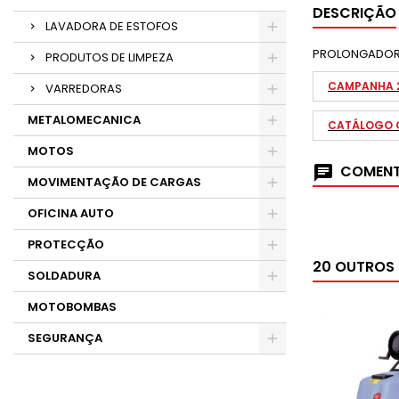
DESCRIÇÃO
LAVADORA DE ESTOFOS
PROLONGADOR 
PRODUTOS DE LIMPEZA
CAMPANHA 
VARREDORAS
METALOMECANICA
CATÁLOGO G
MOTOS
COMENT
MOVIMENTAÇÃO DE CARGAS
OFICINA AUTO
PROTECÇÃO
20 OUTROS
SOLDADURA
MOTOBOMBAS
SEGURANÇA