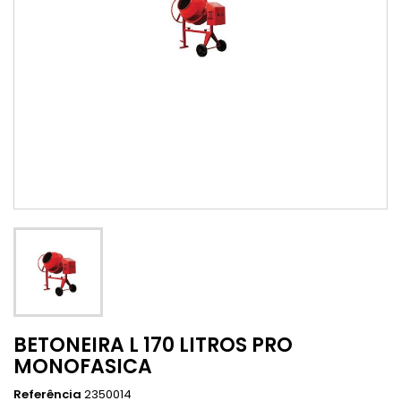
BETONEIRA L 170 LITROS PRO
MONOFASICA
Referência
2350014