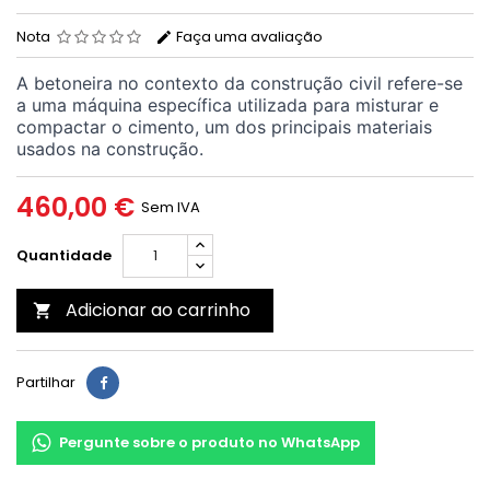
Nota
Faça uma avaliação
A betoneira no contexto da construção civil refere-se
a uma máquina específica utilizada para misturar e
compactar o cimento, um dos principais materiais
usados ​​na construção.
460,00 €
Sem IVA
Quantidade
Adicionar ao carrinho

Partilhar
Pergunte sobre o produto no WhatsApp