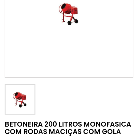
BETONEIRA 200 LITROS MONOFASICA
COM RODAS MACIÇAS COM GOLA