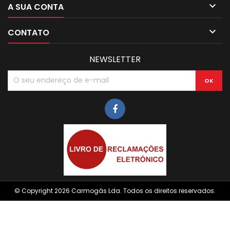

A SUA CONTA

CONTATO
NEWSLETTER
© Copyright 2026 Carmogás Lda. Todos os direitos reservados.