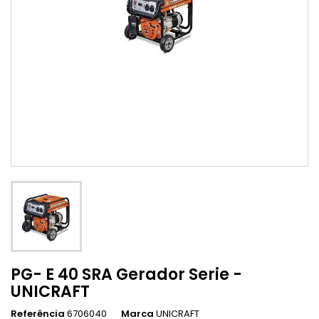
PG- E 40 SRA Gerador Serie -
UNICRAFT
Referência
6706040
Marca
UNICRAFT