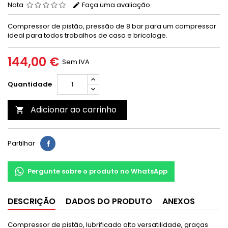
Nota
Faça uma avaliação
Compressor de pistão, pressão de 8 bar para um compressor
ideal para todos trabalhos de casa e bricolage.
144,00 €
Sem IVA
Quantidade
Adicionar ao carrinho

Partilhar
Pergunte sobre o produto no WhatsApp
DESCRIÇÃO
DADOS DO PRODUTO
ANEXOS
Compressor de pistão, lubrificado alto versatilidade, graças