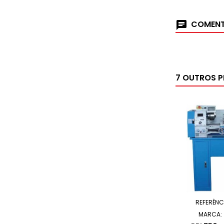
COMENT
7 OUTROS 
REFERÊNC
MARCA: