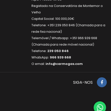
Registado na Conservatória de Montemor o
Velho
Capital Social: 100.000,00€
Telefone: +351 239 050 846 (Chamada para a
rede fixa nacional)
Telemóvel / Whatsapp: +351 966 939 668
(Chamada para rede móvel nacional)
Telefone:
239 050 846
WhatsApp:
966 939 668
O email:
info@carmogas.com
SIGA-NOS