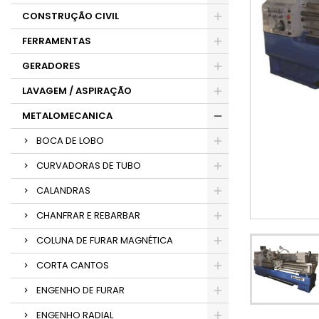
CONSTRUÇÃO CIVIL
FERRAMENTAS
GERADORES
LAVAGEM / ASPIRAÇÃO
METALOMECANICA
BOCA DE LOBO
CURVADORAS DE TUBO
CALANDRAS
CHANFRAR E REBARBAR
COLUNA DE FURAR MAGNÉTICA
CORTA CANTOS
ENGENHO DE FURAR
ENGENHO RADIAL