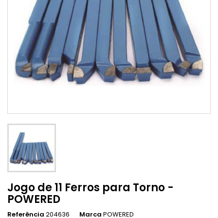
Jogo de 11 Ferros para Torno -
POWERED
Referência
204636
Marca
POWERED