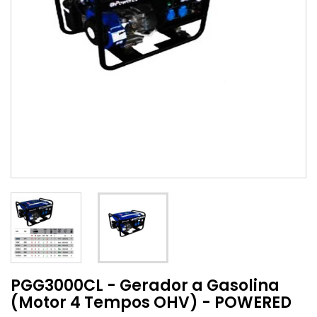
PGG3000CL - Gerador a Gasolina
(Motor 4 Tempos OHV) - POWERED