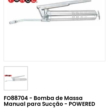
FO88704 - Bomba de Massa
Manual para Sucção - POWERED