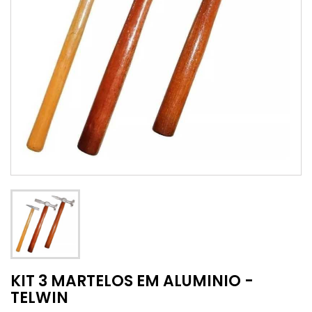
KIT 3 MARTELOS EM ALUMINIO -
TELWIN